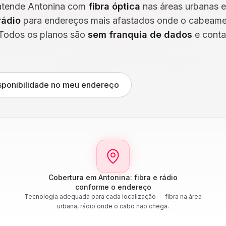
tende Antonina com
fibra óptica
nas áreas urbanas 
rádio
para endereços mais afastados onde o cabeame
Todos os planos são
sem franquia de dados
e cont
isponibilidade no meu endereço
Cobertura em Antonina: fibra e rádio
conforme o endereço
Tecnologia adequada para cada localização — fibra na área
urbana, rádio onde o cabo não chega.