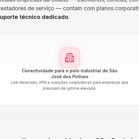
prestadores de serviço — contam com planos corporat
uporte técnico dedicado
.
Conectividade para o polo industrial de São
José dos Pinhais
Link dedicado, VPN e soluções corporativas para empresas que
precisam de uptime elevado.